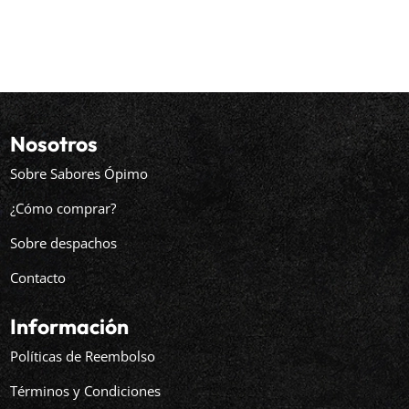
Nosotros
Sobre Sabores Ópimo
¿Cómo comprar?
Sobre despachos
Contacto
Información
Políticas de Reembolso
Términos y Condiciones