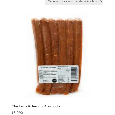
Chistorra Artesanal Ahumada
$
5.990