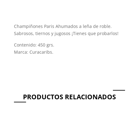
Champiñones Paris Ahumados a leña de roble.
Sabrosos, tiernos y jugosos ¡Tienes que probarlos!
Contenido: 450 grs.
Marca: Curacaribs.
PRODUCTOS RELACIONADOS
Productos relacionados