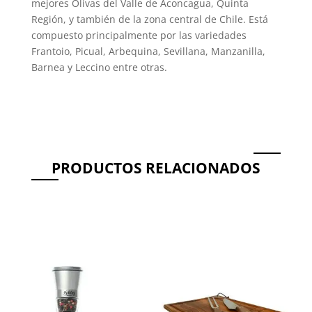
mejores Olivas del Valle de Aconcagua, Quinta
Región, y también de la zona central de Chile. Está
compuesto principalmente por las variedades
Frantoio, Picual, Arbequina, Sevillana, Manzanilla,
Barnea y Leccino entre otras.
PRODUCTOS RELACIONADOS
Productos relacionados