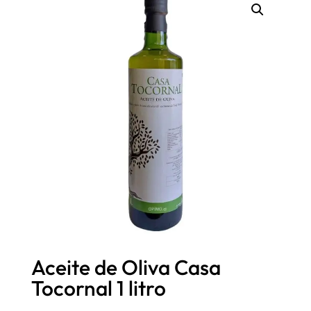
Aceite de Oliva Casa
Tocornal 1 litro