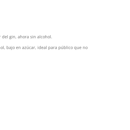
 del gin, ahora sin alcohol.
hol, bajo en azúcar, ideal para público que no