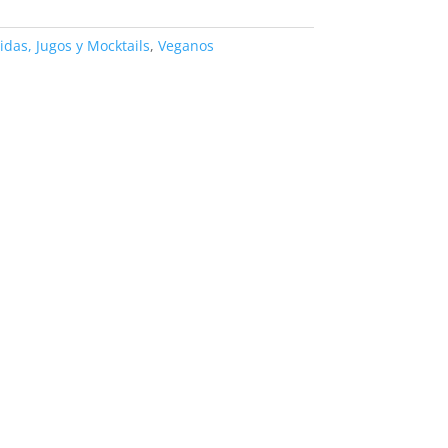
idas, Jugos y Mocktails
,
Veganos