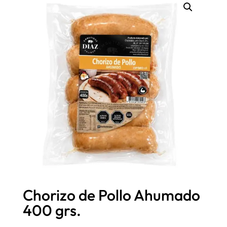
Chorizo de Pollo Ahumado
400 grs.