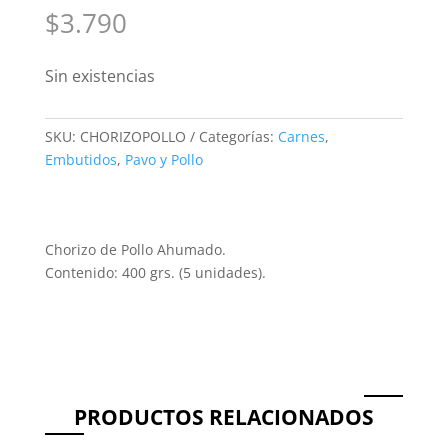
$
3.790
Sin existencias
SKU:
CHORIZOPOLLO
Categorías:
Carnes
,
Embutidos
,
Pavo y Pollo
Chorizo de Pollo Ahumado.
Contenido: 400 grs. (5 unidades).
PRODUCTOS RELACIONADOS