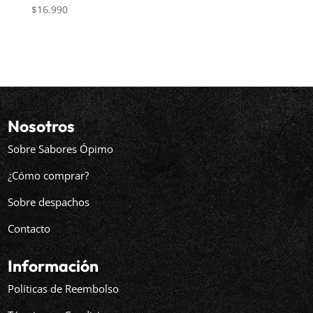
$
16.990
Nosotros
Sobre Sabores Ópimo
¿Cómo comprar?
Sobre despachos
Contacto
Información
Políticas de Reembolso