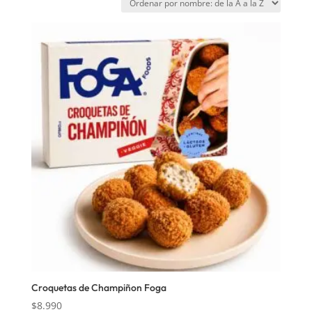
Croquetas de Champiñon Foga
$
8.990