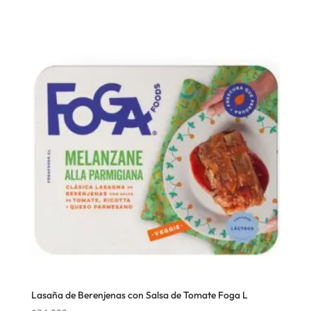
Lasaña de Berenjenas con Salsa de Tomate Foga L