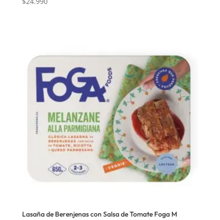
$
24.990
Lasaña de Berenjenas con Salsa de Tomate Foga M