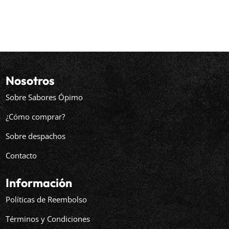
Nosotros
Sobre Sabores Ópimo
¿Cómo comprar?
Sobre despachos
Contacto
Información
Políticas de Reembolso
Términos y Condiciones