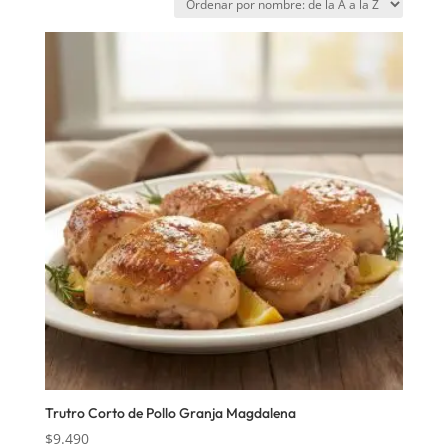
Trutro Corto de Pollo Granja Magdalena
$
9.490