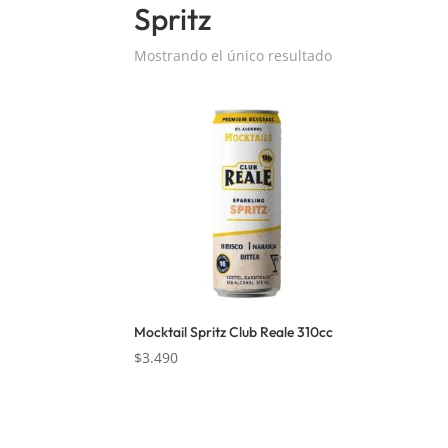
Spritz
Mostrando el único resultado
Mocktail Spritz Club Reale 310cc
$
3.490