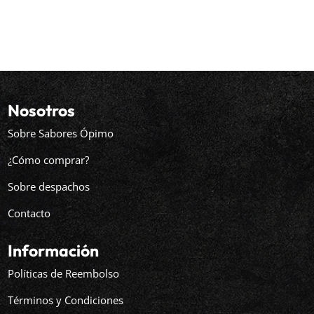
Nosotros
Sobre Sabores Ópimo
¿Cómo comprar?
Sobre despachos
Contacto
Información
Políticas de Reembolso
Términos y Condiciones