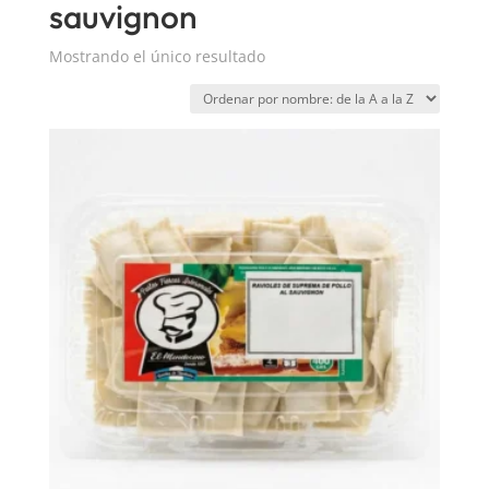
sauvignon
Mostrando el único resultado