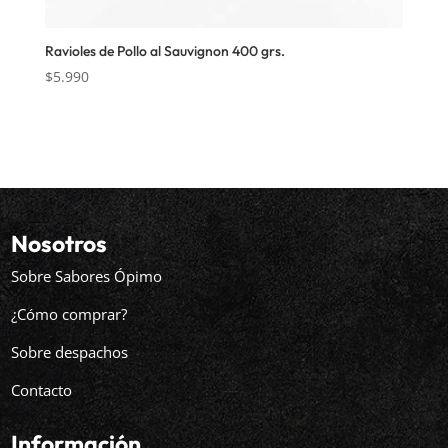
Ravioles de Pollo al Sauvignon 400 grs.
$
5.990
Nosotros
Sobre Sabores Ópimo
¿Cómo comprar?
Sobre despachos
Contacto
Información