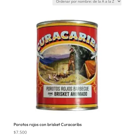
Porotos rojos con brisket Curacaribs
$
7.500