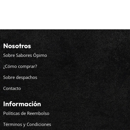
Nosotros
Sobre Sabores Ópimo
¿Cómo comprar?
Sobre despachos
Contacto
Información
Políticas de Reembolso
Términos y Condiciones