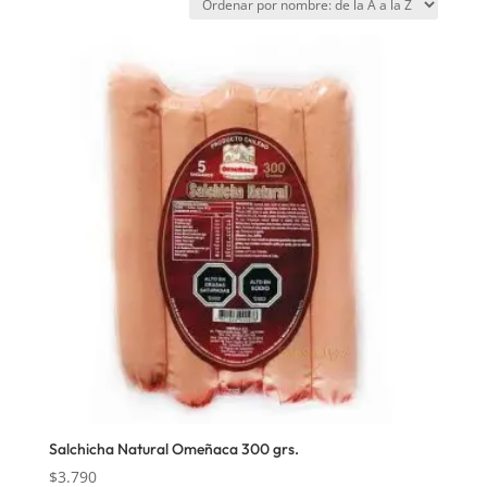
Salchicha Natural Omeñaca 300 grs.
$
3.790