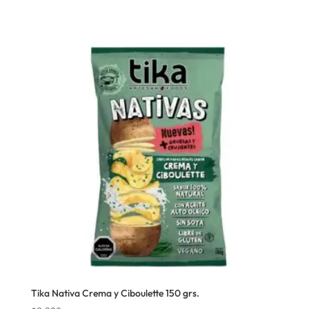
Tika Nativa Crema y Ciboulette 150 grs.