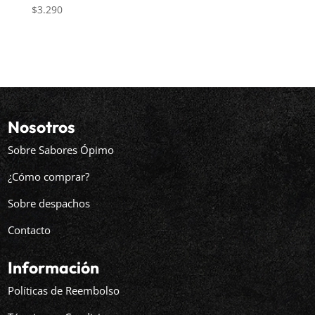
$
3.290
Nosotros
Sobre Sabores Ópimo
¿Cómo comprar?
Sobre despachos
Contacto
Información
Políticas de Reembolso