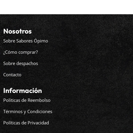
Nosotros
Sobre Sabores Ópimo
¿Cómo comprar?
Sobre despachos
Contacto
Información
Políticas de Reembolso
Términos y Condiciones
Políticas de Privacidad