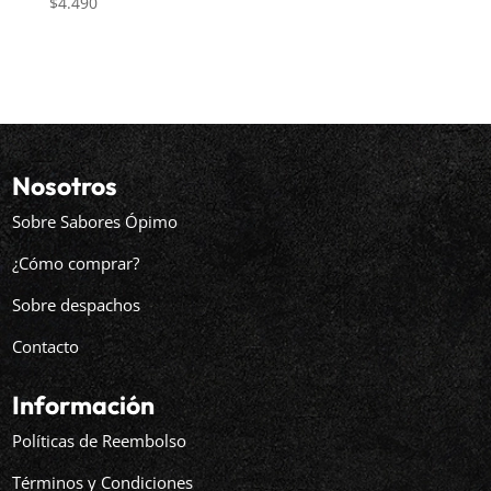
$
4.490
Nosotros
Sobre Sabores Ópimo
¿Cómo comprar?
Sobre despachos
Contacto
Información
Políticas de Reembolso
Términos y Condiciones