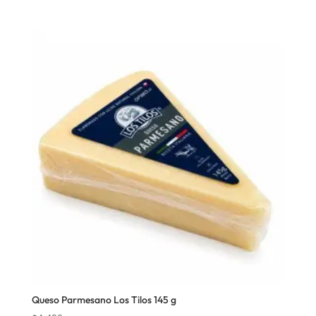
Queso Parmesano Los Tilos 145 g