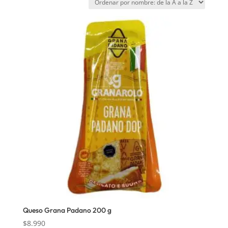
Queso Grana Padano 200 g
$
8.990