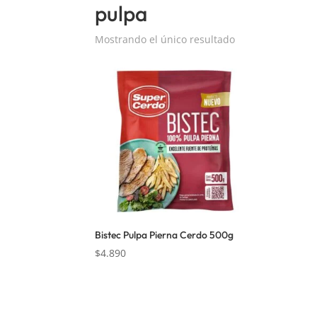
pulpa
Mostrando el único resultado
Bistec Pulpa Pierna Cerdo 500g
$
4.890