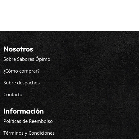
Nosotros
Sobre Sabores Ópimo
¿Cómo comprar?
Sobre despachos
Contacto
Información
Políticas de Reembolso
Términos y Condiciones