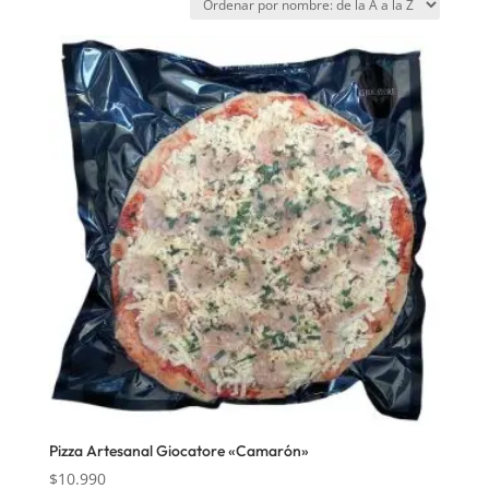
Pizza Artesanal Giocatore «Camarón»
$
10.990