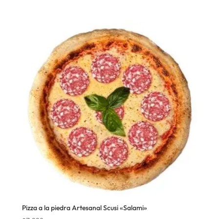
Pizza a la piedra Artesanal Scusi «Salami»