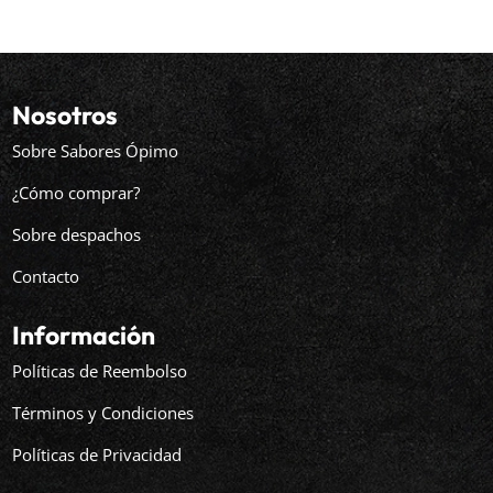
Nosotros
Sobre Sabores Ópimo
¿Cómo comprar?
Sobre despachos
Contacto
Información
Políticas de Reembolso
Términos y Condiciones
Políticas de Privacidad