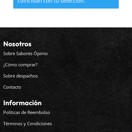
coincidan con tu selección.
Nosotros
Sobre Sabores Ópimo
¿Cómo comprar?
Sobre despachos
Contacto
Información
Políticas de Reembolso
Términos y Condiciones