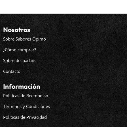
Nosotros
Sobre Sabores Ópimo
¿Cómo comprar?
Sobre despachos
Contacto
Información
Políticas de Reembolso
Términos y Condiciones
Políticas de Privacidad