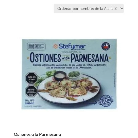
Ostiones a la Parmesana