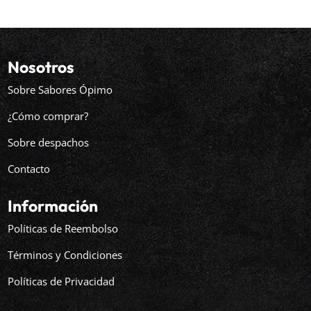
Nosotros
Sobre Sabores Ópimo
¿Cómo comprar?
Sobre despachos
Contacto
Información
Políticas de Reembolso
Términos y Condiciones
Políticas de Privacidad