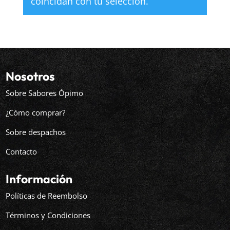
coincidan con tu selección.
Nosotros
Sobre Sabores Ópimo
¿Cómo comprar?
Sobre despachos
Contacto
Información
Políticas de Reembolso
Términos y Condiciones