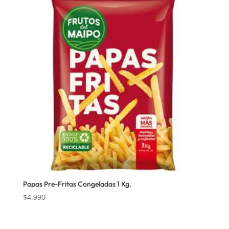
Papas Pre-Fritas Congeladas 1 Kg.
$
4.990