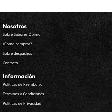
Nosotros
Sobre Sabores Ópimo
¿Cómo comprar?
Sobre despachos
Contacto
Información
Políticas de Reembolso
Términos y Condiciones
Políticas de Privacidad