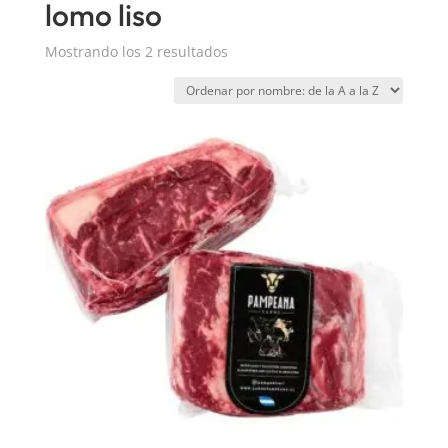
lomo liso
Mostrando los 2 resultados