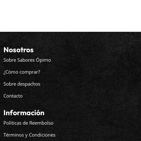
Nosotros
Sobre Sabores Ópimo
¿Cómo comprar?
Sobre despachos
Contacto
Información
Políticas de Reembolso
Términos y Condiciones