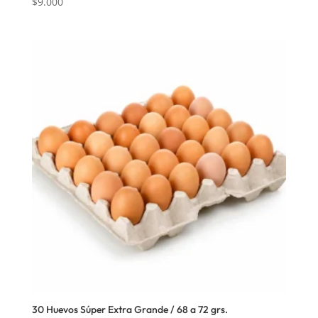
$
9.000
30 Huevos Súper Extra Grande / 68 a 72 grs.