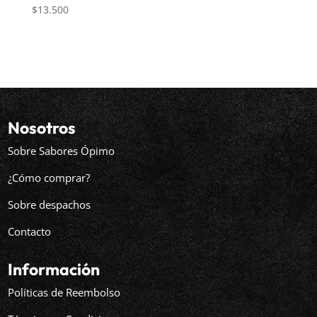
$
13.500
Nosotros
Sobre Sabores Ópimo
¿Cómo comprar?
Sobre despachos
Contacto
Información
Políticas de Reembolso