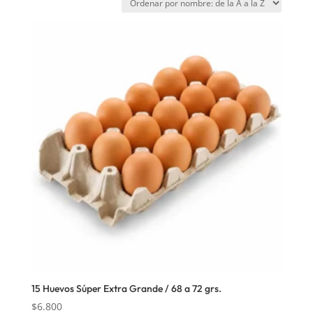
15 Huevos Súper Extra Grande / 68 a 72 grs.
$
6.800