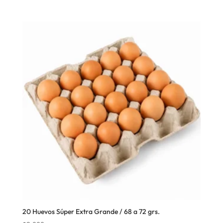
20 Huevos Súper Extra Grande / 68 a 72 grs.