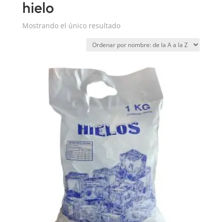
hielo
Mostrando el único resultado