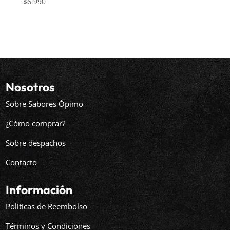
$
6.990
Nosotros
Sobre Sabores Ópimo
¿Cómo comprar?
Sobre despachos
Contacto
Información
Políticas de Reembolso
Términos y Condiciones