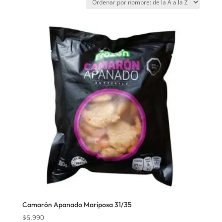
Camarón Apanado Mariposa 31/35
$
6.990