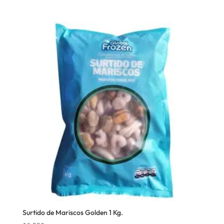
Surtido de Mariscos Golden 1 Kg.