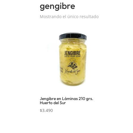
gengibre
Mostrando el único resultado
Jengibre en Láminas 210 grs.
Huerto del Sur
$
3.490