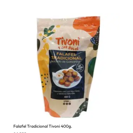
Falafel Tradicional Tivoni 400g.