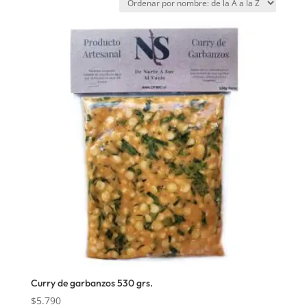
Curry de garbanzos 530 grs.
$
5.790