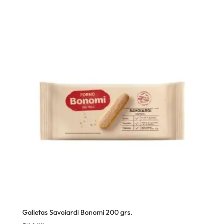
Galletas Savoiardi Bonomi 200 grs.