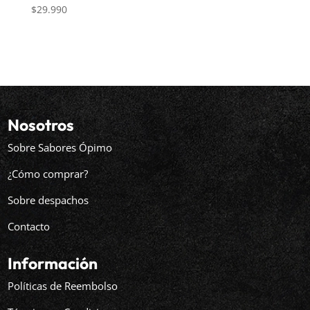
$
29.990
Nosotros
Sobre Sabores Ópimo
¿Cómo comprar?
Sobre despachos
Contacto
Información
Políticas de Reembolso