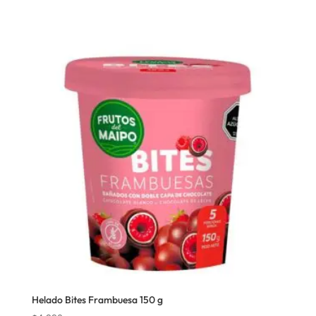
Helado Bites Frambuesa 150 g