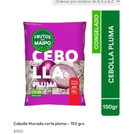
Cebolla Morada corte pluma – 150 grs.
$
990