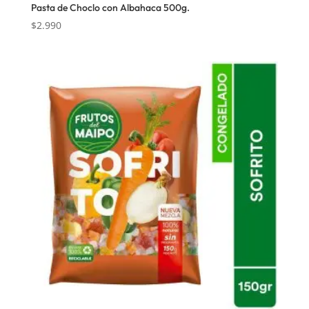
Pasta de Choclo con Albahaca 500g.
$
2.990