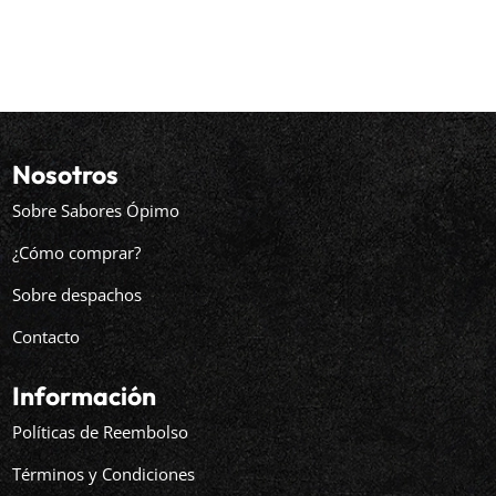
Nosotros
Sobre Sabores Ópimo
¿Cómo comprar?
Sobre despachos
Contacto
Información
Políticas de Reembolso
Términos y Condiciones