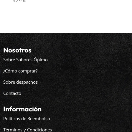
$
2.990
Nosotros
Sobre Sabores Ópimo
¿Cómo comprar?
Sobre despachos
Contacto
Información
Políticas de Reembolso
Términos y Condiciones