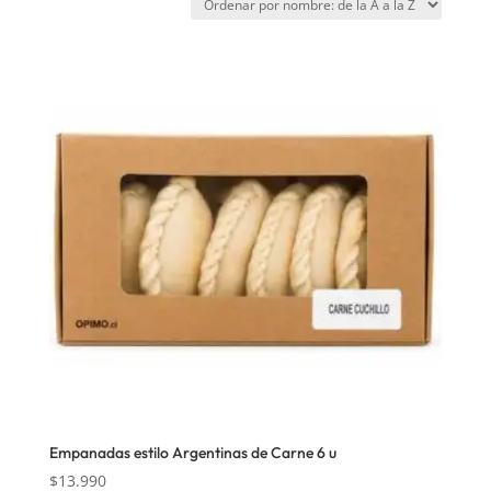
Empanadas estilo Argentinas de Carne 6 u
$
13.990