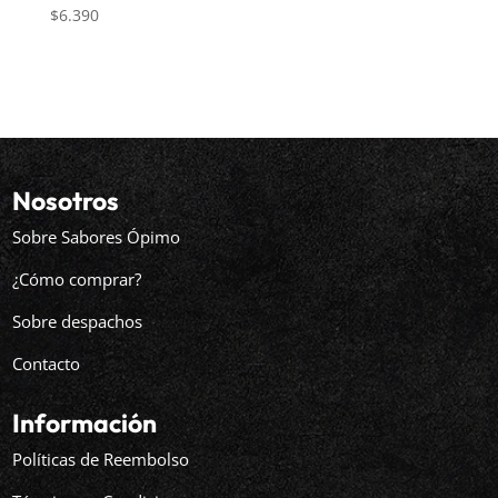
$
6.390
Nosotros
Sobre Sabores Ópimo
¿Cómo comprar?
Sobre despachos
Contacto
Información
Políticas de Reembolso