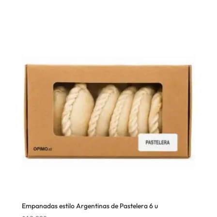
Empanadas estilo Argentinas de Pastelera 6 u