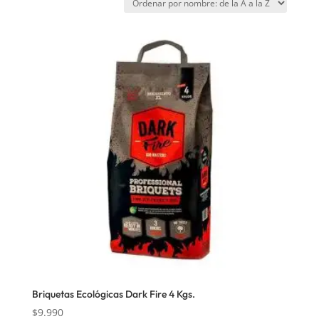
Briquetas Ecológicas Dark Fire 4 Kgs.
$
9.990