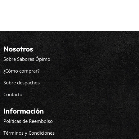
Nosotros
Sobre Sabores Ópimo
¿Cómo comprar?
Sobre despachos
Contacto
Información
Políticas de Reembolso
Términos y Condiciones