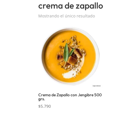
crema de zapallo
Mostrando el único resultado
Crema de Zapallo con Jengibre 500
grs.
$
5.790