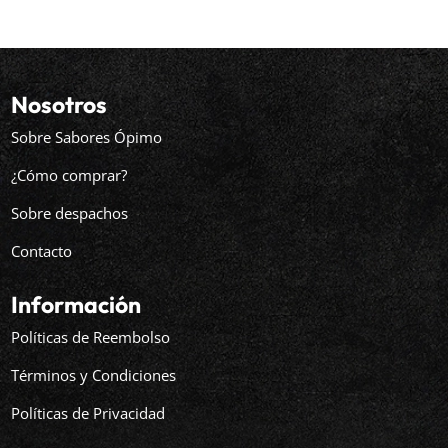
Nosotros
Sobre Sabores Ópimo
¿Cómo comprar?
Sobre despachos
Contacto
Información
Políticas de Reembolso
Términos y Condiciones
Políticas de Privacidad