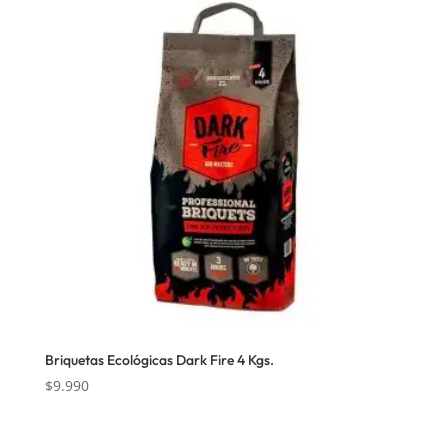
Briquetas Ecológicas Dark Fire 4 Kgs.
$
9.990