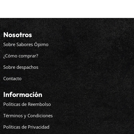
Nosotros
Sobre Sabores Ópimo
¿Cómo comprar?
Sobre despachos
Contacto
Información
Políticas de Reembolso
Términos y Condiciones
Políticas de Privacidad