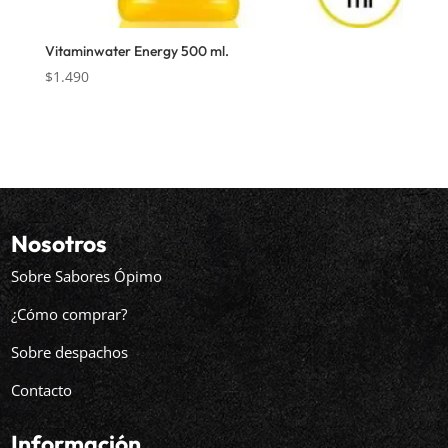
Vitaminwater Energy 500 ml.
$
1.490
Nosotros
Sobre Sabores Ópimo
¿Cómo comprar?
Sobre despachos
Contacto
Información