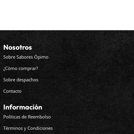
Nosotros
Sobre Sabores Ópimo
¿Cómo comprar?
Sobre despachos
Contacto
Información
Políticas de Reembolso
Términos y Condiciones