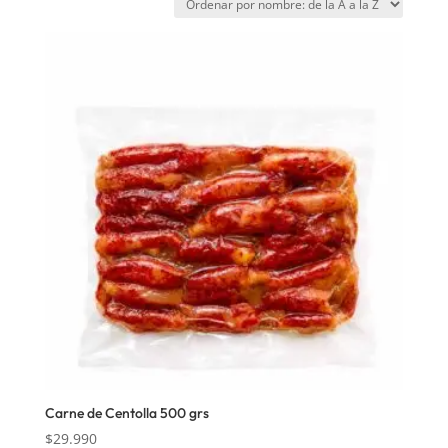
Carne de Centolla 500 grs
$
29.990