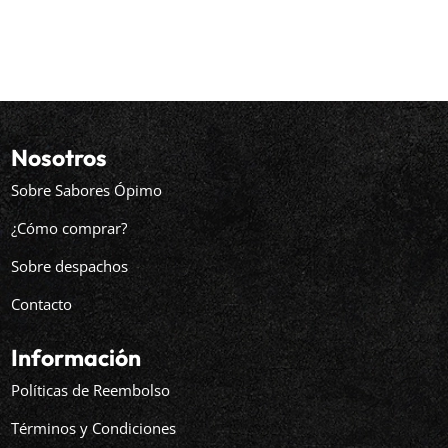
Nosotros
Sobre Sabores Ópimo
¿Cómo comprar?
Sobre despachos
Contacto
Información
Políticas de Reembolso
Términos y Condiciones