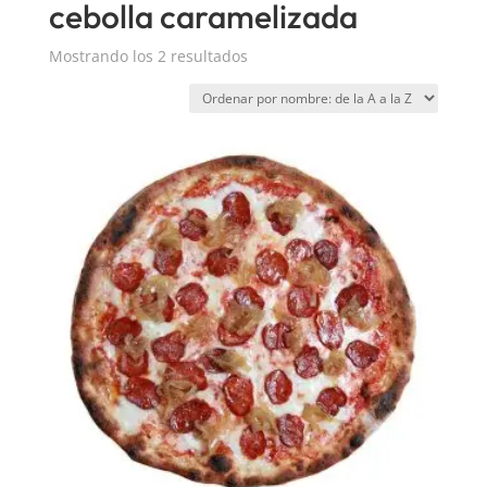
cebolla caramelizada
Mostrando los 2 resultados