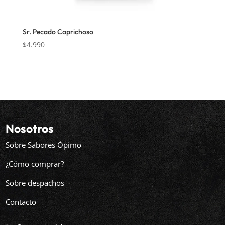
Sr. Pecado Caprichoso
$
4.990
Nosotros
Sobre Sabores Ópimo
¿Cómo comprar?
Sobre despachos
Contacto