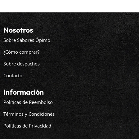
Nosotros
Sobre Sabores Ópimo
¿Cómo comprar?
Sobre despachos
Contacto
Información
Políticas de Reembolso
Términos y Condiciones
Políticas de Privacidad