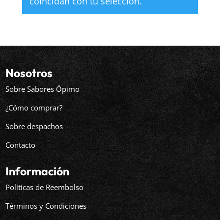
coincidan con tu selección.
Nosotros
Sobre Sabores Ópimo
¿Cómo comprar?
Sobre despachos
Contacto
Información
Políticas de Reembolso
Términos y Condiciones