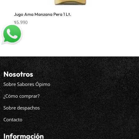
Jugo Ama Manzana Pera 1 Lt.
$
5.990
Nosotros
Sobre Sabores Ópimo
¿Cómo comprar?
Sobre despachos
Contacto
Información