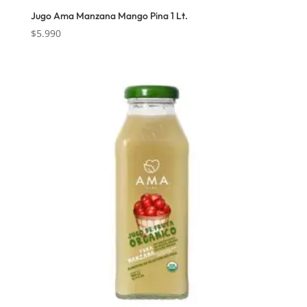
Jugo Ama Manzana Mango Pina 1 Lt.
$
5.990