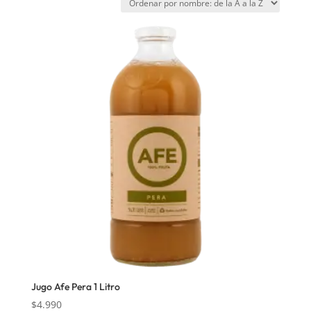
Jugo Afe Pera 1 Litro
$
4.990