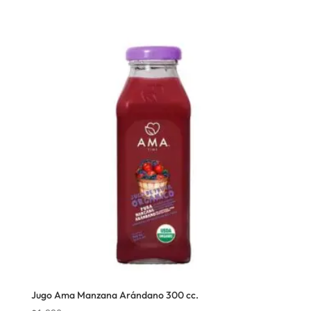
Jugo Ama Manzana Arándano 300 cc.