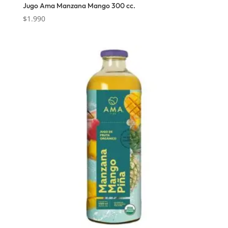
Jugo Ama Manzana Mango 300 cc.
$
1.990