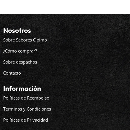
Nosotros
Sobre Sabores Ópimo
¿Cómo comprar?
Sobre despachos
Contacto
Información
Políticas de Reembolso
Términos y Condiciones
Políticas de Privacidad